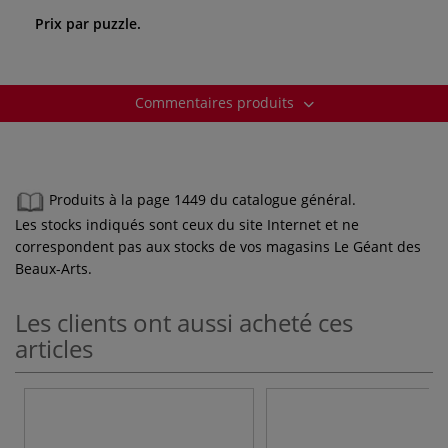
Prix par puzzle.
Commentaires produits
Produits à la page 1449 du catalogue général.
Les stocks indiqués sont ceux du site Internet et ne
correspondent pas aux stocks de vos magasins Le Géant des
Beaux-Arts.
Les clients ont aussi acheté ces
articles