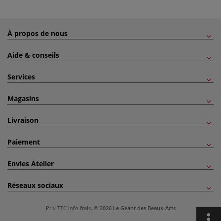
À propos de nous
Aide & conseils
Services
Magasins
Livraison
Paiement
Envies Atelier
Réseaux sociaux
Prix TTC
Info frais
.
© 2026 Le Géant des Beaux-Arts