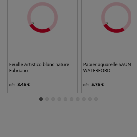
Feuille Artistico blanc nature
Papier aquarelle SAUND
Fabriano
WATERFORD
8,45 €
5,75 €
dès
dès