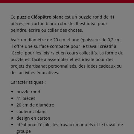
Ce
puzzle Cléopâtre blanc
est un puzzle rond de 41
pièces, en carton blanc robuste. Il est idéal pour
peindre, écrire ou coller des choses.
Avec un diamètre de 20 cm et une épaisseur de 0,2 cm,
il offre une surface compacte pour le travail créatif à
l’école, pour les loisirs et en cours collectifs. La forme du
puzzle est facile à assembler et est idéale pour des
projets d’artisanat personnalisés, des idées cadeaux ou
des activités éducatives.
Caractéristiques
:
puzzle rond
41 pièces
20 cm de diamètre
couleur : blanc
design en carton
idéal pour l’école, les travaux manuels et le travail de
groupe