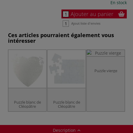
En stock
Ajouter au panier
Ajout liste d'envies
Ces articles pourraient également vous
intéresser
Puzzle vierge
Puzzle blanc de
Puzzle blanc de
Cléopâtre
Cléopâtre
Description