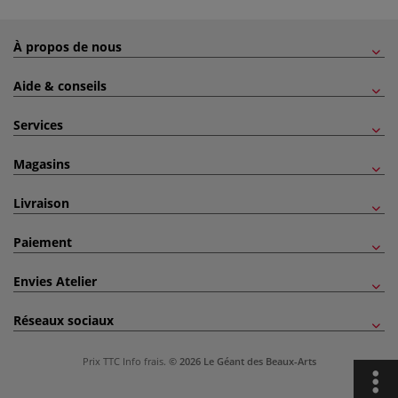
À propos de nous
Aide & conseils
Services
Magasins
Livraison
Paiement
Envies Atelier
Réseaux sociaux
Prix TTC
Info frais
.
© 2026 Le Géant des Beaux-Arts