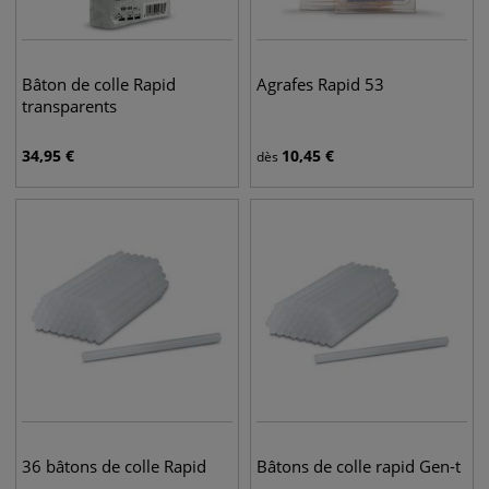
Bâton de colle Rapid
Agrafes Rapid 53
transparents
34,95
€
10,45
€
dès
36 bâtons de colle Rapid
Bâtons de colle rapid Gen-t