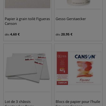
Papier à grain toilé Figueras
Gesso Gerstaecker
Canson
4,60
€
20,95
€
dès
dès
Lot de 3 châssis
Blocs de papier pour l'huile