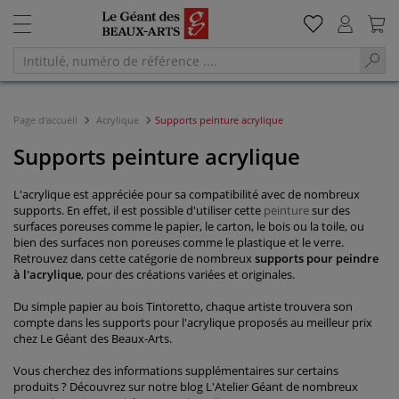
Page d'accueil
Acrylique
Supports peinture acrylique
Supports peinture acrylique
L'acrylique est appréciée pour sa compatibilité avec de nombreux
supports. En effet, il est possible d'utiliser cette
peinture
sur des
surfaces poreuses comme le papier, le carton, le bois ou la toile, ou
bien des surfaces non poreuses comme le plastique et le verre.
Retrouvez dans cette catégorie de nombreux
supports pour peindre
à l'acrylique
, pour des créations variées et originales.
Du simple papier au bois Tintoretto, chaque artiste trouvera son
compte dans les supports pour l'acrylique proposés au meilleur prix
chez Le Géant des Beaux-Arts.
Vous cherchez des informations supplémentaires sur certains
produits ? Découvrez sur notre blog L'Atelier Géant de nombreux