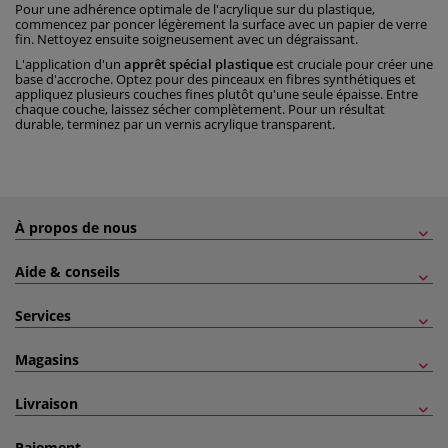
Pour une adhérence optimale de l'acrylique sur du plastique,
commencez par poncer légèrement la surface avec un papier de verre
fin. Nettoyez ensuite soigneusement avec un dégraissant.
L'application d'un
apprêt spécial plastique
est cruciale pour créer une
base d'accroche. Optez pour des pinceaux en fibres synthétiques et
appliquez plusieurs couches fines plutôt qu'une seule épaisse. Entre
chaque couche, laissez sécher complètement. Pour un résultat
durable, terminez par un vernis acrylique transparent.
À propos de nous
Aide & conseils
Services
Magasins
Livraison
Paiement