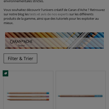
environnementales strictes.
Vous souhaitez découvrir l'univers créatif de Caran d'Ache ? Retrouvez
sur notre blog les
tests et avis de nos experts
sur les différents
produits de la gamme, ainsi que des tutoriels pour les exploiter au
mieux.
Filter & Trier