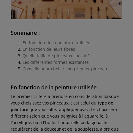
Sommaire :
En fonction de la peinture utilisée
En fonction de leurs fibres
Quelle taille de pinceaux choisir ?
Les différentes formes existantes
Conseils pour choisir son premier pinceau
En fonction de la peinture utilisée
Le premier critère à prendre en considération lorsque
vous choisissez vos pinceaux, c'est celui du
type de
peinture
que vous allez appliquer avec. Le choix sera
différent selon que vous peigniez à l'aquarelle, à
l'acrylique, ou à l'huile. L'aquarelle ou la gouache
requièrent de la douceur et de la souplesse, alors que