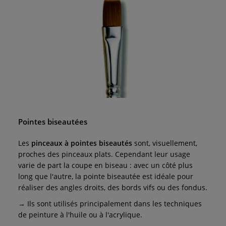
Pointes biseautées
Les
pinceaux à pointes biseautés
sont, visuellement,
proches des pinceaux plats. Cependant leur usage
varie de part la coupe en biseau : avec un côté plus
long que l'autre, la pointe biseautée est idéale pour
réaliser des angles droits, des bords vifs ou des fondus.
→ Ils sont utilisés principalement dans les techniques
de peinture à l'huile ou à l'acrylique.