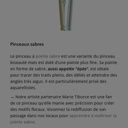
Pinceaux sabres
Le pinceau à
pointe sabre
est une variante du pinceau
biseauté mais est doté d'une pointe plus fine. Sa pointe
en forme de sabre,
aussi appelée "épée"
, est idéale
pour tracer des traits pleins, des déliés et atteindre des
angles très aigus. Il est particulièrement prisé des
aquarellistes.
→ Notre artiste partenaire Marie Tiburce est une fan
de ce pinceau qu'elle manie avec précision pour créer
des motifs floraux. Visionnez la rediffusion de son
passage dans nos locaux pour
apprendre à maîtriser la
pointe sabre
.