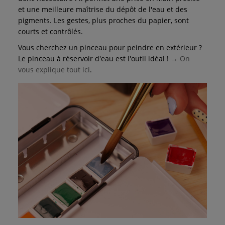
et une meilleure maîtrise du dépôt de l'eau et des
pigments. Les gestes, plus proches du papier, sont
courts et contrôlés.
Vous cherchez un pinceau pour peindre en extérieur ?
Le pinceau à réservoir d'eau est l'outil idéal !
→ On
vous explique tout ici
.