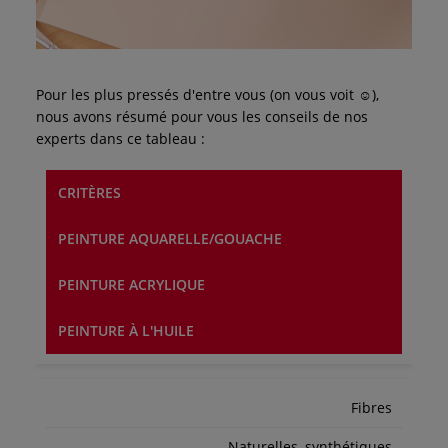
Pour les plus pressés d'entre vous (on vous voit ☺),
nous avons résumé pour vous les conseils de nos
experts dans ce tableau :
CRITÈRES
PEINTURE AQUARELLE/GOUACHE
PEINTURE ACRYLIQUE
PEINTURE À L'HUILE
Fibres
Naturelles, synthétiques