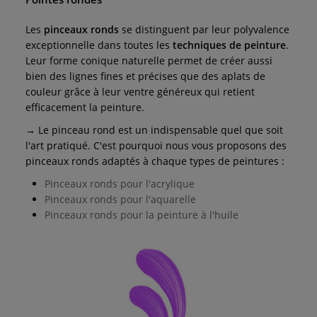
Les
pinceaux ronds
se distinguent par leur polyvalence
exceptionnelle dans toutes les
techniques de peinture
.
Leur forme conique naturelle permet de créer aussi
bien des lignes fines et précises que des aplats de
couleur grâce à leur ventre généreux qui retient
efficacement la peinture.
→ Le pinceau rond est un indispensable quel que soit
l'art pratiqué. C'est pourquoi nous vous proposons des
pinceaux ronds adaptés à chaque types de peintures :
Pinceaux ronds pour l'acrylique
Pinceaux ronds pour l'aquarelle
Pinceaux ronds pour la peinture à l'huile