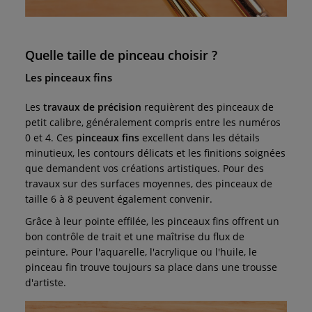
Quelle taille de pinceau choisir ?
Les pinceaux fins
Les
travaux de précision
requièrent des pinceaux de
petit calibre, généralement compris entre les numéros
0 et 4. Ces
pinceaux fins
excellent dans les détails
minutieux, les contours délicats et les finitions soignées
que demandent vos créations artistiques. Pour des
travaux sur des surfaces moyennes, des pinceaux de
taille 6 à 8 peuvent également convenir.
Grâce à leur pointe effilée, les pinceaux fins offrent un
bon contrôle de trait et une maîtrise du flux de
peinture. Pour l'aquarelle, l'acrylique ou l'huile, le
pinceau fin trouve toujours sa place dans une trousse
d'artiste.