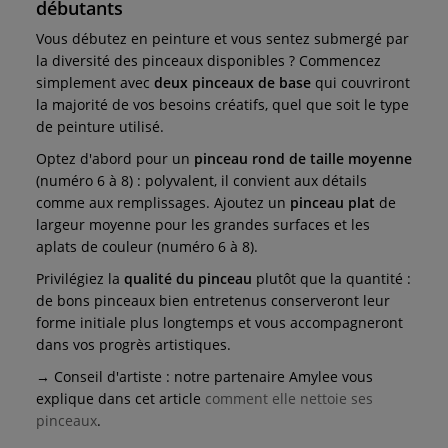
débutants
Vous débutez en peinture et vous sentez submergé par
la diversité des pinceaux disponibles ? Commencez
simplement avec
deux pinceaux de base
qui couvriront
la majorité de vos besoins créatifs, quel que soit le type
de peinture utilisé.
Optez d'abord pour un
pinceau rond de taille moyenne
(numéro 6 à 8) : polyvalent, il convient aux détails
comme aux remplissages. Ajoutez un
pinceau plat
de
largeur moyenne pour les grandes surfaces et les
aplats de couleur (numéro 6 à 8).
Privilégiez la
qualité du pinceau
plutôt que la quantité :
de bons pinceaux bien entretenus conserveront leur
forme initiale plus longtemps et vous accompagneront
dans vos progrès artistiques.
→ Conseil d'artiste : notre partenaire Amylee vous
explique dans cet article
comment elle nettoie ses
pinceaux
.