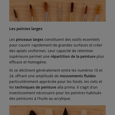
Les pointes larges
Les
pinceaux larges
constituent des outils essentiels
pour couvrir rapidement de grandes surfaces et créer
des aplats uniformes. Leur capacité de rétention
supérieure permet une
répartition de la peinture
plus
efficace et homogène.
Ils se déclinent généralement entre les numéros 10 et
24, offrant une amplitude de
mouvements fluides
particulièrement appréciée pour les fonds, les ciels et
les
techniques de peinture
alla prima. Il s'agit d'un
investissement nécessaire pour les peintres habitués
des peintures à l'huile ou acrylique.