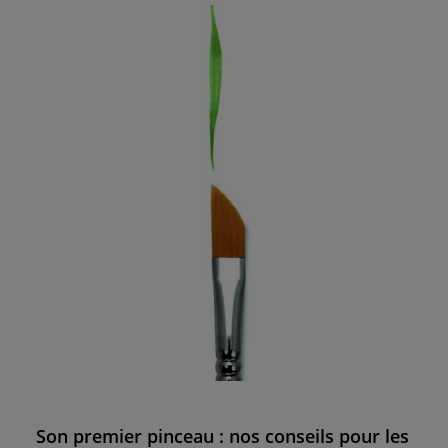
Son premier pinceau : nos conseils pour les