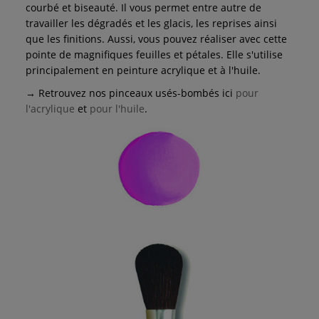
courbé et biseauté. Il vous permet entre autre de
travailler les dégradés et les glacis, les reprises ainsi
que les finitions. Aussi, vous pouvez réaliser avec cette
pointe de magnifiques feuilles et pétales. Elle s'utilise
principalement en peinture acrylique et à l'huile.
→ Retrouvez nos pinceaux usés-bombés ici
pour
l'acrylique
et
pour l'huile
.