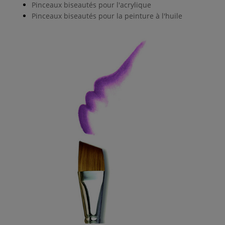
Pinceaux biseautés pour l'acrylique
Pinceaux biseautés pour la peinture à l'huile