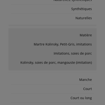
Synthétiques
Naturelles
Matière
Martre Kolinsky, Petit-Gris, imitations
Imitations, soies de porc
Kolinsky, soies de porc, mangouste (imitation)
Manche
Court
Court ou long