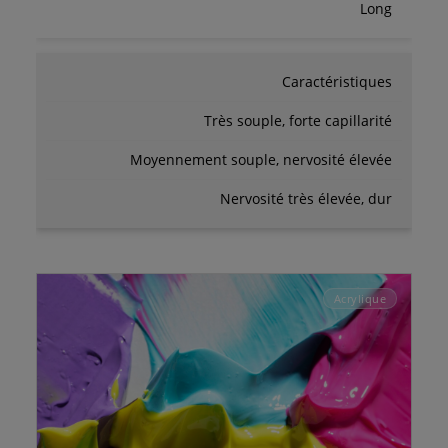
Long
Caractéristiques
Très souple, forte capillarité
Moyennement souple, nervosité élevée
Nervosité très élevée, dur
Acrylique