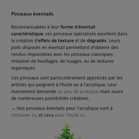
Pinceaux éventails
Reconnaissables à leur
forme d'éventail
caractéristique
, ces pinceaux spécialisés excellent dans
la création d'
effets de texture
et de
dégradés
. Leurs
poils disposés en éventail permettent d'obtenir des
rendus impossibles avec les pinceaux classiques :
imitation de feuillages, de nuages, ou de textures
organiques.
Ces pinceaux sont particulièrement appréciés par les
artistes qui peignent à l'huile ou à l'acrylique. Leur
maniement demande
un peu de pratique
, mais ouvre
de nombreuses possibilités créatives.
→ Nos pinceaux éventails pour l'acrylique sont à
retrouver ici
, et ceux
pour l'huile ici
.