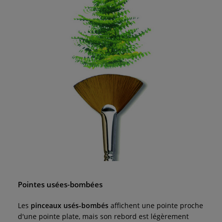
Pointes usées-bombées
Les
pinceaux usés-bombés
affichent une pointe proche
d'une pointe plate, mais son rebord est légèrement