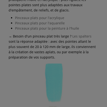
pointes plates sont plus adaptées aux travaux
d'empâtement, de reliefs, et de glacis.
Pinceaux plats pour l'acrylique
Pinceaux plats pour l'aquarelle
Pinceaux plats pour la peinture à l'huile
→ Besoin d'un pinceau plat très large ?
Les spalters
sont la réponse adaptée : avec des pointes allant le
plus souvent de 20 à 120 mm de large, ils conviennent
à la création de vastes aplats, ou par exemple à la
préparation de vos supports.