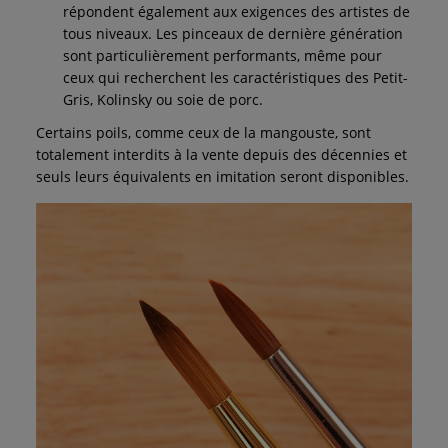
répondent également aux exigences des artistes de
tous niveaux. Les pinceaux de dernière génération
sont particulièrement performants, même pour
ceux qui recherchent les caractéristiques des Petit-
Gris, Kolinsky ou soie de porc.
Certains poils, comme ceux de la mangouste, sont
totalement interdits à la vente depuis des décennies et
seuls leurs équivalents en imitation seront disponibles.