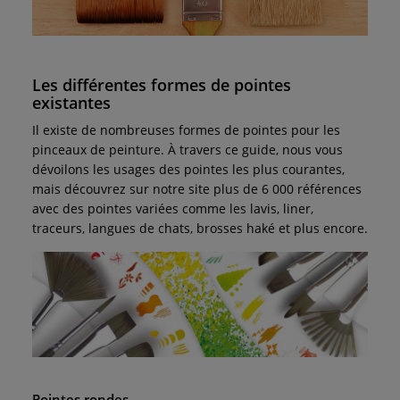
Les différentes formes de pointes
existantes
Il existe de nombreuses formes de pointes pour les
pinceaux de peinture. À travers ce guide, nous vous
dévoilons les usages des pointes les plus courantes,
mais découvrez sur notre site plus de 6 000 références
avec des pointes variées comme les lavis, liner,
traceurs, langues de chats, brosses haké et plus encore.
Pointes rondes