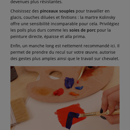
devenues plus résistantes.
Choisissez des
pinceaux souples
pour travailler en
glacis, couches diluées et finitions : la martre Kolinsky
offre une sensibilité incomparable pour cela. Privilégiez
les poils plus durs comme les
soies de porc
pour la
peinture directe, épaisse et alla prima.
Enfin, un manche long est nettement recommandé ici. Il
permet de prendre du recul sur votre œuvre, autorise
des gestes plus amples ainsi que le travail sur chevalet.