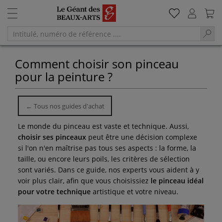
Comment choisir son pinceau
pour la peinture ?
← Tous nos guides d'achat
Le monde du pinceau est vaste et technique. Aussi,
choisir ses pinceaux
peut être une décision complexe
si l'on n'en maîtrise pas tous ses aspects : la forme, la
taille, ou encore leurs poils, les critères de sélection
sont variés. Dans ce guide, nos experts vous aident à y
voir plus clair, afin que vous choisissiez
le pinceau idéal
pour votre technique
artistique et votre niveau.