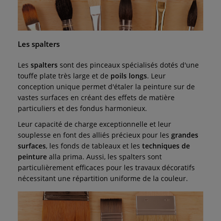
Les spalters
Les
spalters
sont des pinceaux spécialisés dotés d'une
touffe plate très large et de
poils longs
. Leur
conception unique permet d'étaler la peinture sur de
vastes surfaces en créant des effets de matière
particuliers et des fondus harmonieux.
Leur capacité de charge exceptionnelle et leur
souplesse en font des alliés précieux pour les
grandes
surfaces
, les fonds de tableaux et les
techniques de
peinture
alla prima. Aussi, les spalters sont
particulièrement efficaces pour les travaux décoratifs
nécessitant une répartition uniforme de la couleur.