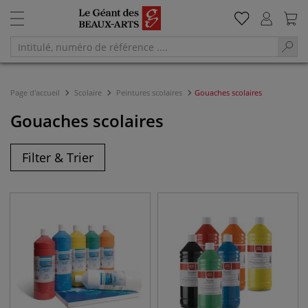
Page d'accueil
Scolaire
Peintures scolaires
Gouaches scolaires
Gouaches scolaires
Filter & Trier