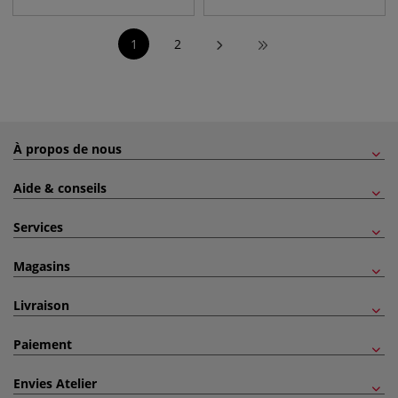
1
2
À propos de nous
Aide & conseils
Services
Magasins
Livraison
Paiement
Envies Atelier