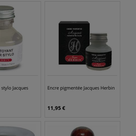
 stylo Jacques
Encre pigmentée Jacques Herbin
11,95
€