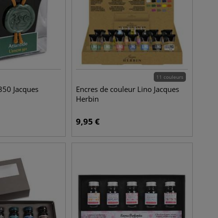
11 couleurs
 350 Jacques
Encres de couleur Lino Jacques
Herbin
9,95
€