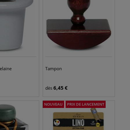
elaine
Tampon
6,45
€
dès
NOUVEAU
PRIX DE LANCEMENT