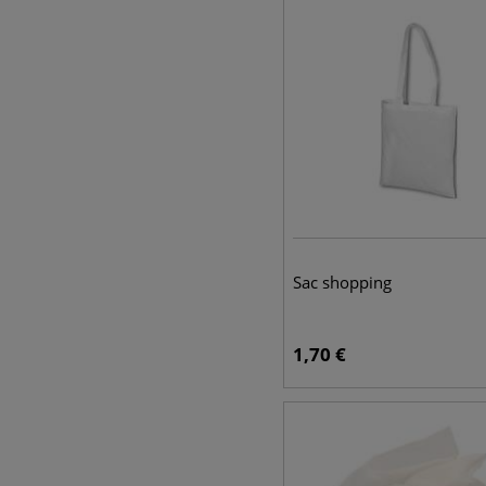
Sac shopping
1,70
€