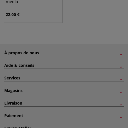
media
22,00
€
À propos de nous
Aide & conseils
Services
Magasins
Livraison
Paiement