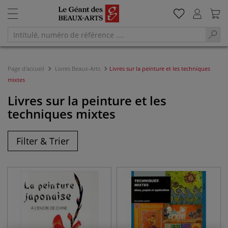
Page d'accueil
Livres Beaux-Arts
Livres sur la peinture et les techniques
mixtes
Livres sur la peinture et les
techniques mixtes
Filter & Trier