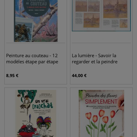
Peinture au couteau - 12
La lumière - Savoir la
modèles étape par étape
regarder et la peindre
8,95
€
44,00
€