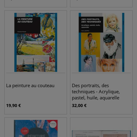
La peinture au couteau
Des portraits, des
techniques - Acrylique,
pastel, huile, aquarelle
19,90
€
32,00
€