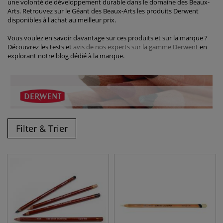
une volonté de développement durable dans le domaine des Beaux-
Arts. Retrouvez sur le Géant des Beaux-Arts les produits Derwent
disponibles à l'achat au meilleur prix.
Vous voulez en savoir davantage sur ces produits et sur la marque ?
Découvrez les tests et
avis de nos experts sur la gamme Derwent
en
explorant notre blog dédié à la marque.
Filter & Trier