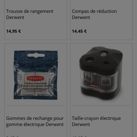
Trousse de rangement
Compas de réduction
Derwent
Derwent
14,95
€
14,45
€
Gommes de rechange pour
Taille-crayon électrique
gomme électrique Derwent
Derwent