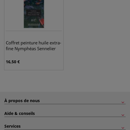
Coffret peinture huile extra-
fine Nymphéas Sennelier
16,50
€
À propos de nous
Aide & conseils
Services