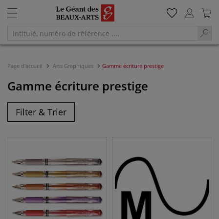
Page d'accueil
Arts Graphiques
Gamme écriture prestige
Gamme écriture prestige
Filter & Trier