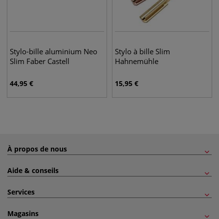
Stylo-bille aluminium Neo
Stylo à bille Slim
Slim Faber Castell
Hahnemühle
44,95
€
15,95
€
À propos de nous
Aide & conseils
Services
Magasins