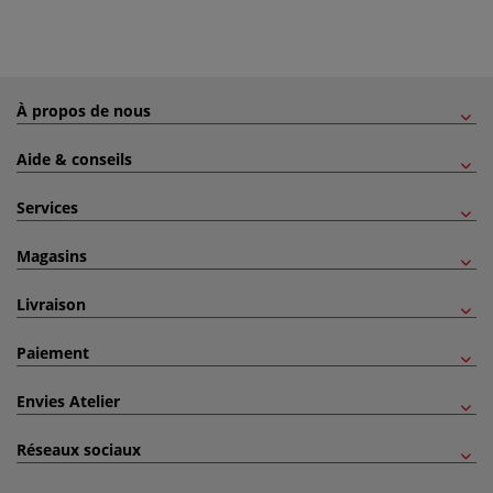
À propos de nous
Aide & conseils
Services
Magasins
Livraison
Paiement
Envies Atelier
Réseaux sociaux