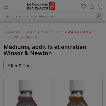
Page d'accueil
Marques
Winsor et Newton
Médiums, additifs et
entretien Winsor & Newton
Médiums, additifs et entretien
Winsor & Newton
Filter & Trier