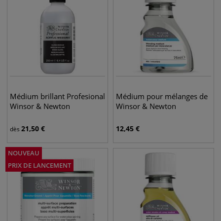
Médium brillant Profesional
Médium pour mélanges de
Winsor & Newton
Winsor & Newton
21,50
€
12,45
€
dès
NOUVEAU
PRIX DE LANCEMENT