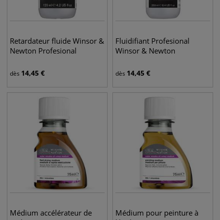
Retardateur fluide Winsor &
Fluidifiant Profesional
Newton Profesional
Winsor & Newton
14,45
€
14,45
€
dès
dès
Médium accélérateur de
Médium pour peinture à