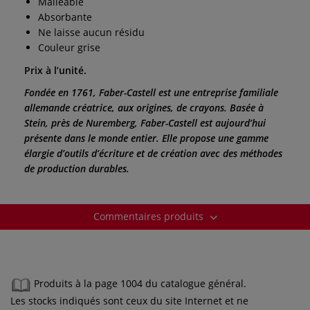
Malléable
Absorbante
Ne laisse aucun résidu
Couleur grise
Prix à l’unité.
Fondée en 1761, Faber-Castell est une entreprise familiale
allemande créatrice, aux origines, de crayons. Basée à
Stein, près de Nuremberg, Faber-Castell est aujourd’hui
présente dans le monde entier. Elle propose une gamme
élargie d’outils d’écriture et de création avec des méthodes
de production durables.
Commentaires produits
Produits à la page 1004 du catalogue général.
Les stocks indiqués sont ceux du site Internet et ne