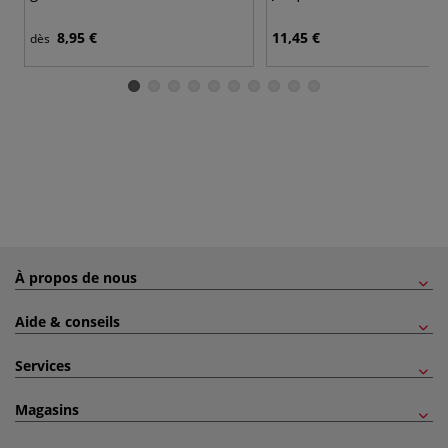
8,95 €
11,45 €
dès
À propos de nous
Aide & conseils
Services
Magasins