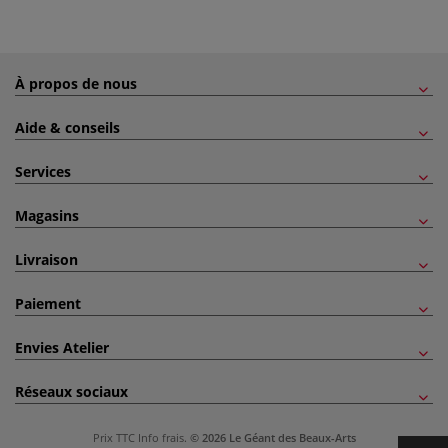
À propos de nous
Aide & conseils
Services
Magasins
Livraison
Paiement
Envies Atelier
Réseaux sociaux
Prix TTC
Info frais
.
© 2026 Le Géant des Beaux-Arts