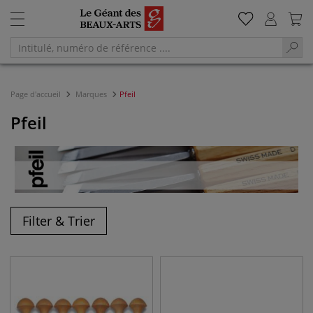
Page d'accueil
Marques
Pfeil
Pfeil
Filter & Trier