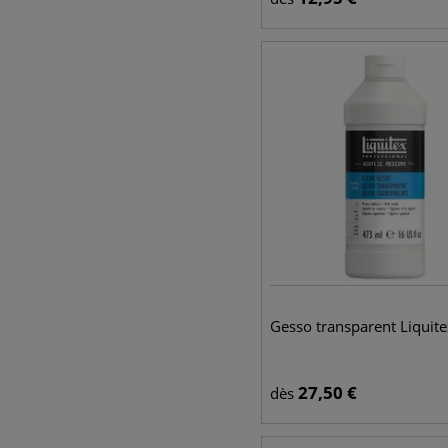
Gesso transparent Liquite
27,50
€
dès