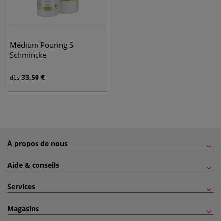
Médium Pouring S
Schmincke
33,50
€
dès
À propos de nous
Aide & conseils
Services
Magasins