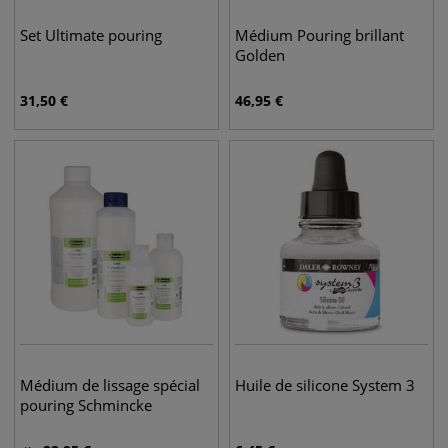
Set Ultimate pouring
Médium Pouring brillant
Golden
31,50
€
46,95
€
Médium de lissage spécial
Huile de silicone System 3
pouring Schmincke