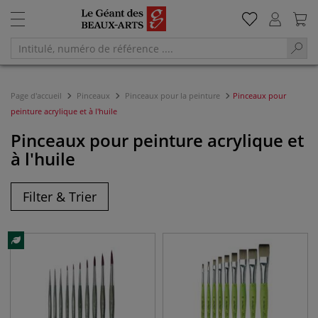
Page d'accueil
Pinceaux
Pinceaux pour la peinture
Pinceaux pour
peinture acrylique et à l'huile
Pinceaux pour peinture acrylique et
à l'huile
Filter & Trier