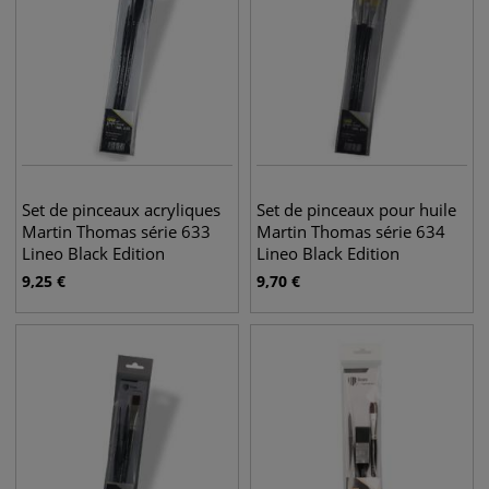
Set de pinceaux acryliques
Set de pinceaux pour huile
Martin Thomas série 633
Martin Thomas série 634
Lineo Black Edition
Lineo Black Edition
9,25
€
9,70
€