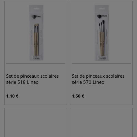
Set de pinceaux scolaires
Set de pinceaux scolaires
série 518 Lineo
série 570 Lineo
1,10
€
1,50
€