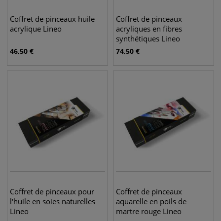
Coffret de pinceaux huile
Coffret de pinceaux
acrylique Lineo
acryliques en fibres
synthétiques Lineo
46,50
€
74,50
€
Coffret de pinceaux pour
Coffret de pinceaux
l'huile en soies naturelles
aquarelle en poils de
Lineo
martre rouge Lineo