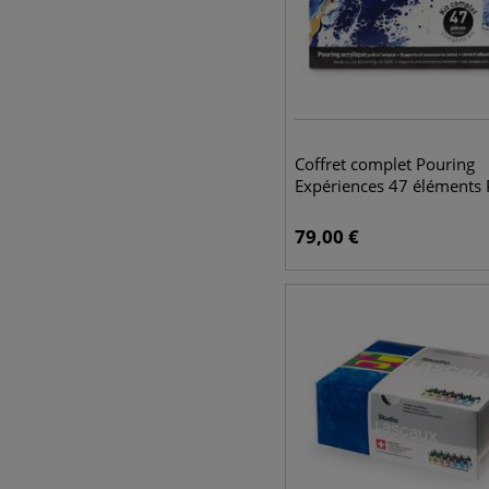
Coffret complet Pouring
Expériences 47 éléments
79,00
€