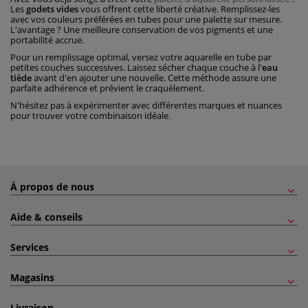
Les
godets vides
vous offrent cette liberté créative. Remplissez-les
avec vos couleurs préférées en tubes pour une palette sur mesure.
L'avantage ? Une meilleure conservation de vos pigments et une
portabilité accrue.
Pour un remplissage optimal, versez votre aquarelle en tube par
petites couches successives. Laissez sécher chaque couche à l'
eau
tiède
avant d'en ajouter une nouvelle. Cette méthode assure une
parfaite adhérence et prévient le craquèlement.
N'hésitez pas à expérimenter avec différentes marques et nuances
pour trouver votre combinaison idéale.
À propos de nous
Aide & conseils
Services
Magasins
Livraison