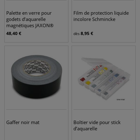
Palette en verre pour
Film de protection liquide
godets d’aquarelle
incolore Schmincke
magnétiques JAXON®
48,40
€
8,95
€
dès
Gaffer noir mat
Boîtier vide pour stick
d’aquarelle