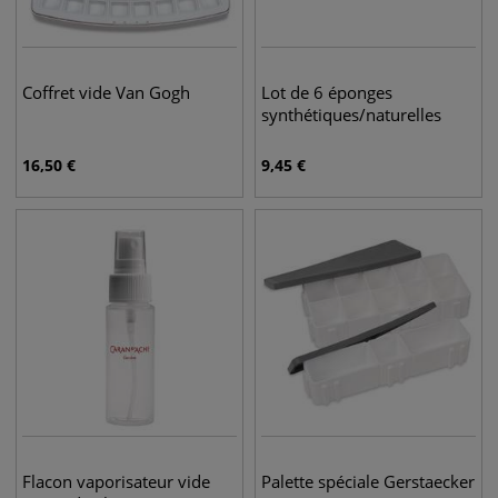
Coffret vide Van Gogh
Lot de 6 éponges
synthétiques/naturelles
16,50
€
9,45
€
Flacon vaporisateur vide
Palette spéciale Gerstaecker