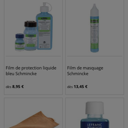
Film de protection liquide
Film de masquage
bleu Schmincke
Schmincke
8,95
€
13,45
€
dès
dès