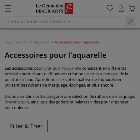
Page d'accueil
Aquarelle
Accessoires pour l'aquarelle
Accessoires pour l'aquarelle
Les accessoires pour
pratiquer l'aquarelle
consistent en différents
produits permettant d'affiner vos créations avec la technique de la
peinture à l'eau. Approfondissez votre maîtrise de l'aquarelle en
utilisant des rubans de masquage, éponges, et plus encore.
Découvrez dans cette catégorie une sélection de rubans de masquage,
drawing gum
, ainsi que des godets et palettes vides pour organiser
vos couleurs.
Filter & Trier