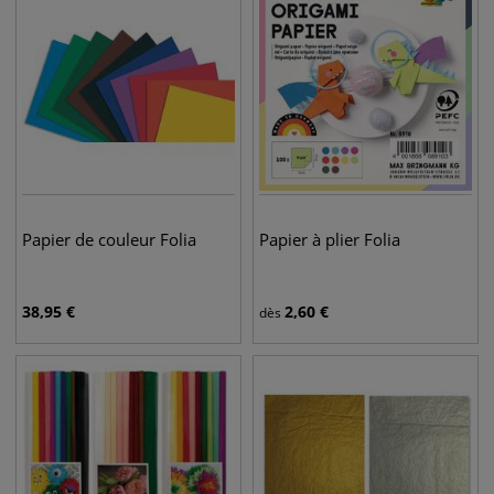
Papier de couleur Folia
Papier à plier Folia
38,95
€
2,60
€
dès