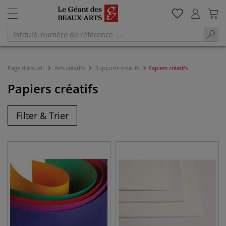
Page d'accueil
Arts créatifs
Supports créatifs
Papiers créatifs
Papiers créatifs
Filter & Trier