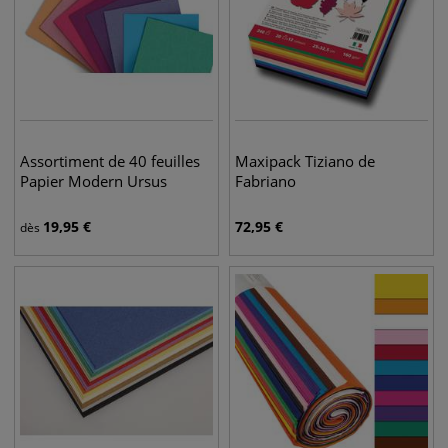
Assortiment de 40 feuilles
Maxipack Tiziano de
Papier Modern Ursus
Fabriano
19,95
€
72,95
€
dès