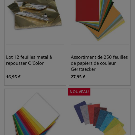
Lot 12 feuilles metal à
Assortiment de 250 feuilles
repousser O'Color
de papiers de couleur
Gerstaecker
16,95
€
27,95
€
NOUVEAU