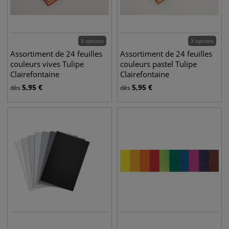
3 options
3 options
Assortiment de 24 feuilles
Assortiment de 24 feuilles
couleurs vives Tulipe
couleurs pastel Tulipe
Clairefontaine
Clairefontaine
5,95
€
5,95
€
dès
dès