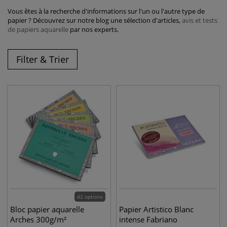
Vous êtes à la recherche d'informations sur l'un ou l'autre type de
papier ? Découvrez sur notre blog une sélection d'articles,
avis et tests
de papiers aquarelle
par nos experts.
Filter & Trier
42 options
Bloc papier aquarelle
Papier Artistico Blanc
Arches 300g/m²
intense Fabriano