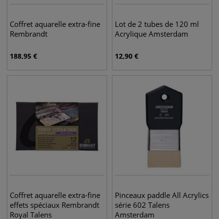
Coffret aquarelle extra-fine
Lot de 2 tubes de 120 ml
Rembrandt
Acrylique Amsterdam
188,95
€
12,90
€
Coffret aquarelle extra-fine
Pinceaux paddle All Acrylics
effets spéciaux Rembrandt
série 602 Talens
Royal Talens
Amsterdam