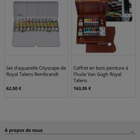
Set d'aquarelle Cityscape de
Coffret en bois peinture à
Royal Talens Rembrandt
l'huile Van Gogh Royal
Talens
62,50
€
163,95
€
À propos de nous