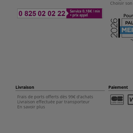
Choisir son
Livraison
Paiement
Frais de ports offerts dès 99€ d'achats
Livraison effectuée par transporteur
En savoir plus