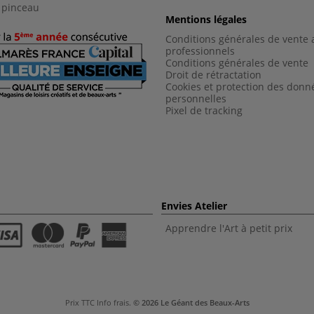
 pinceau
Mentions légales
Conditions générales de vente 
professionnels
Conditions générales de vent
e
Droit de rétractation
Cookies et protection des donn
personnelles
Pixel de tracking
Envies Atelier
Apprendre l'Art à petit prix
Prix TTC
Info frais
.
© 2026 Le Géant des Beaux-Arts