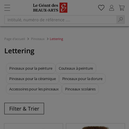
Page d'accueil
Pinceaux
Lettering
Lettering
Pinceaux pour la peinture
Couteaux à peinture
Pinceaux pour la céramique
Pinceaux pour la dorure
Accessoires pour les pinceaux
Pinceaux scolaires
Filter & Trier