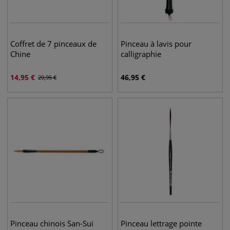
Coffret de 7 pinceaux de
Pinceau à lavis pour
Chine
calligraphie
14,95
€
46,95
€
29,95
€
Pinceau chinois San-Sui
Pinceau lettrage pointe