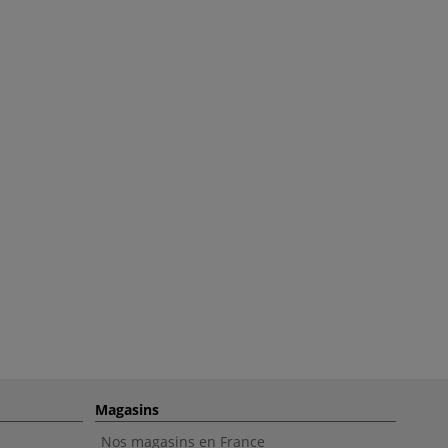
Magasins
Nos magasins en France