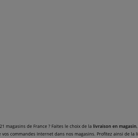
1 magasins de France ? Faites le choix de la
livraison en magasin
de vos commandes Internet dans nos magasins. Profitez ainsi de la 