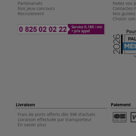
Partenariats
Notez vos p
Nos jeux concours
Contactez-
Recrutement
Nos guides
Choisir son
Livraison
Paiement
Frais de ports offerts dès 99€ d'achats
Livraison effectuée par transporteur
En savoir plus