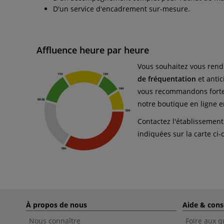
D'un service d'encadrement sur-mesure.
Affluence heure par heure
Vous souhaitez vous rend
de fréquentation
et antic
vous recommandons forte
notre boutique en ligne e
Contactez l'établissement
indiquées sur la carte ci
À propos de nous
Aide & cons
Nous connaître
Foire aux q