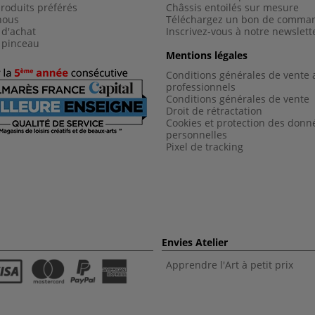
roduits préférés
Châssis entoilés sur mesure
nous
Téléchargez un bon de comma
 d'achat
Inscrivez-vous à notre newslett
 pinceau
Mentions légales
Conditions générales de vente 
professionnels
Conditions générales de vent
e
Droit de rétractation
Cookies et protection des donn
personnelles
Pixel de tracking
Envies Atelier
Apprendre l'Art à petit prix