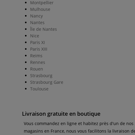
Montpellier
Mulhouse
Nancy
Nantes
Île de Nantes
Nice
Paris XI
Paris XIII
Reims
Rennes
Rouen
Strasbourg
Strasbourg Gare
Toulouse
Livraison gratuite en boutique
Vous commandez en ligne et habitez près d'un de nos 2
magasins en France, nous vous facilitons la livraison 