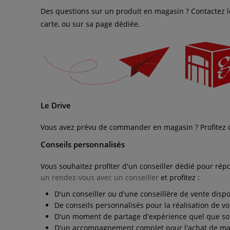
Des questions sur un produit en magasin ? Contactez l
carte, ou sur sa page dédiée.
Le Drive
Vous avez prévu de commander en magasin ? Profitez 
Conseils personnalisés
Vous souhaitez profiter d'un conseiller dédié pour ré
un rendez-vous avec un conseiller
et profitez :
D'un conseiller ou d'une conseillère de vente dis
De conseils personnalisés pour la réalisation de vot
D'un moment de partage d'expérience quel que soit
D'un accompagnement complet pour l'achat de maté