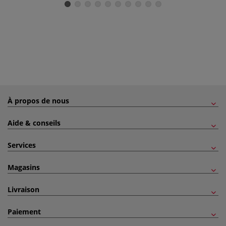
À propos de nous
Aide & conseils
Services
Magasins
Livraison
Paiement