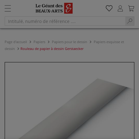
Page d'accueil
Papiers
Papiers pour le dessin
Papiers esquisse et
dessin
Rouleau de papier à dessin Gerstaecker