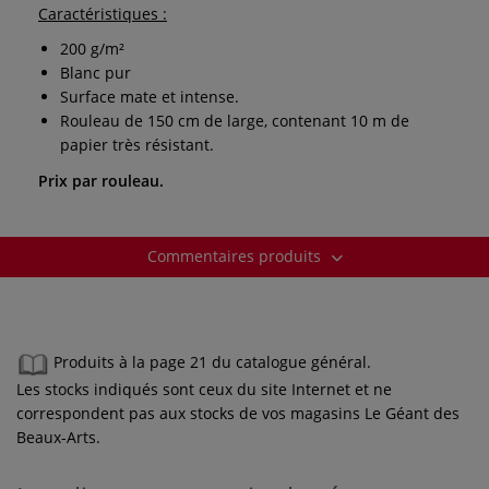
Caractéristiques :
200 g/m²
Blanc pur
Surface mate et intense.
Rouleau de 150 cm de large, contenant 10 m de
papier très résistant.
Prix par rouleau.
Commentaires produits
Produits à la page 21 du catalogue général.
Les stocks indiqués sont ceux du site Internet et ne
correspondent pas aux stocks de vos magasins Le Géant des
Beaux-Arts.