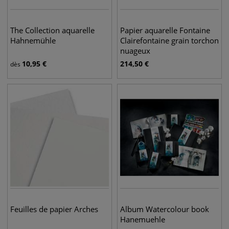
The Collection aquarelle
Papier aquarelle Fontaine
Hahnemühle
Clairefontaine grain torchon
nuageux
10,95
€
214,50
€
dès
Feuilles de papier Arches
Album Watercolour book
Hanemuehle