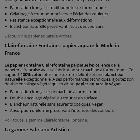
Fabrication française traditionnelle sur forme ronde
Gélatinage à cœur pour préserver l'éclat des couleurs
Résistance exceptionnelle aux déformations
Blancheur naturelle préservant l'éclat des couleurs
Découvrir le papier aquarelle Arches.
Clairefontaine Fontaine : papier aquarelle Made in
France
Le
papier Fontaine Clairefontaine
perpétue l'excellence de la
papeterie française avec sa fabrication sur machine à forme ronde. Ce
support
100% coton
offre une texture délicate et une
blancheur
naturelle
exceptionnelle. À ses performances techniques, ajoutez son
double encollage végétal qui en ait un
papier aquarelle végan
.
Fabrication française sur machine à forme ronde
Double encollage végétal au cœur et en surface
Blancheur naturelle sans azurants optiques, végan
Absorption uniforme préservant l'intensité des couleurs
Voir toute la gamme Clairefontaine Fontaine.
La gamme Fabriano Artistico