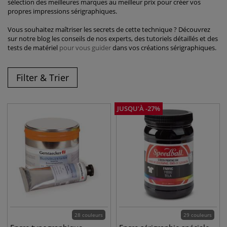
sélection des meilleures marques au meilleur prix pour créer vos
propres impressions sérigraphiques.
Vous souhaitez maîtriser les secrets de cette technique ? Découvrez
sur notre blog les conseils de nos experts, des tutoriels détaillés et des
tests de matériel
pour vous guider
dans vos créations sérigraphiques.
Filter & Trier
JUSQU'À
-
27
%
28 couleurs
29 couleurs