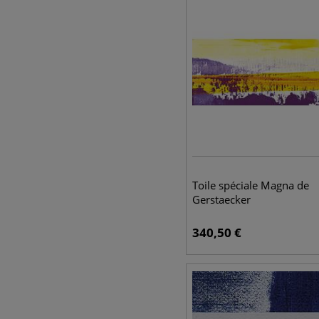
Toile spéciale Magna de
Gerstaecker
340,50
€