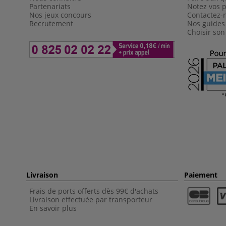
Partenariats
Notez vos p
Nos jeux concours
Contactez-
Recrutement
Nos guides
Choisir son
Livraison
Paiement
Frais de ports offerts dès 99€ d'achats
Livraison effectuée par transporteur
En savoir plus