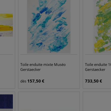
Toile enduite mixte Muséo
Toile enduite 
Gerstaecker
Gerstaecker
157,50
€
733,50
€
dès