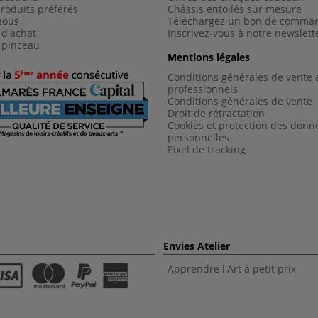
roduits préférés
Châssis entoilés sur mesure
nous
Téléchargez un bon de comma
 d'achat
Inscrivez-vous à notre newslett
 pinceau
Mentions légales
Conditions générales de vente 
professionnels
Conditions générales de vent
e
Droit de rétractation
Cookies et protection des donn
personnelles
Pixel de tracking
Envies Atelier
Apprendre l'Art à petit prix