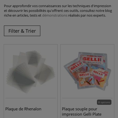
Pour approfondir vos connaissances sur les techniques d'impression
et découvrir les possibilités qu'offrent ces outils, consultez notre blog
riche en articles, tests et
démonstrations
réalisés par nos experts.
Filter & Trier
8 options
Plaque de Rhenalon
Plaque souple pour
impression Gelli Plate