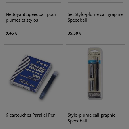
Nettoyant Speedball pour
Set Stylo-plume calligraphie
plumes et stylos
Speedball
9,45
€
35,50
€
6 cartouches Parallel Pen
Stylo-plume calligraphie
Speedball