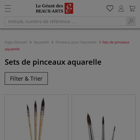
Page d'accueil
Aquarelle
Pinceaux pour l'aquarelle
Sets de pinceaux
aquarelle
Sets de pinceaux aquarelle
Filter & Trier