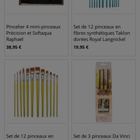
Pincelier 4 mini-pinceaux
Set de 12 pinceaux en
Précision et Softaqua
fibres synthétiques Taklon
Raphaël
dorées Royal Langnickel
38,95
€
19,95
€
Set de 12 pinceaux en
Set de 3 pinceaux Da Vinci