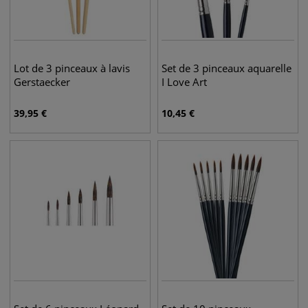
Lot de 3 pinceaux à lavis
Set de 3 pinceaux aquarelle
Gerstaecker
I Love Art
39,95
€
10,45
€