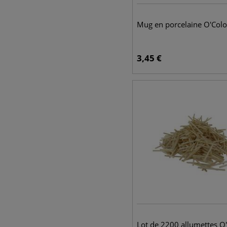
Mug en porcelaine O'Colo
3,45
€
Lot de 2200 allumettes O