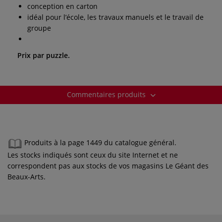
conception en carton
idéal pour l’école, les travaux manuels et le travail de
groupe
Prix par puzzle.
Commentaires produits
Produits à la page 1449 du catalogue général.
Les stocks indiqués sont ceux du site Internet et ne
correspondent pas aux stocks de vos magasins Le Géant des
Beaux-Arts.