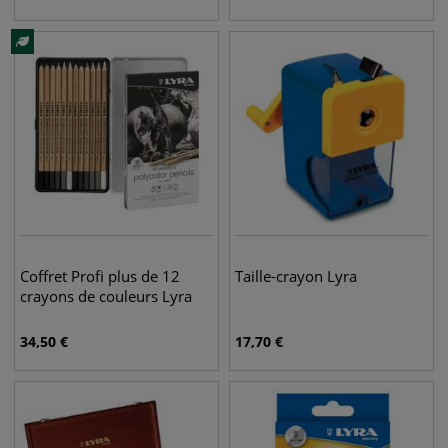
Coffret Profi plus de 12
Taille-crayon Lyra
crayons de couleurs Lyra
34,50
€
17,70
€