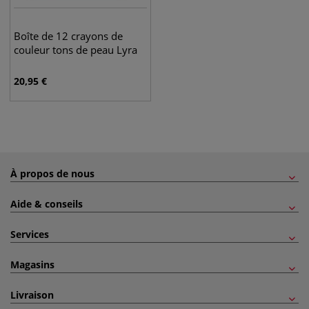
Boîte de 12 crayons de
couleur tons de peau Lyra
20,95
€
À propos de nous
Aide & conseils
Services
Magasins
Livraison