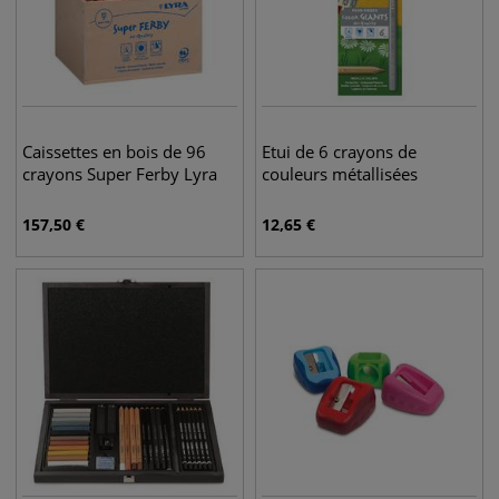
Caissettes en bois de 96
Etui de 6 crayons de
crayons Super Ferby Lyra
couleurs métallisées
157,50
€
12,65
€