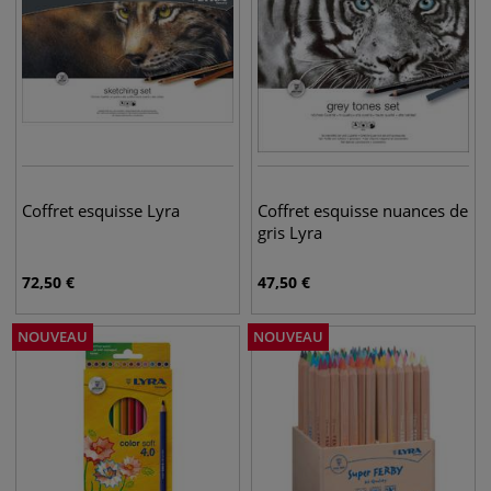
Coffret esquisse Lyra
Coffret esquisse nuances de
gris Lyra
72,50
€
47,50
€
NOUVEAU
NOUVEAU