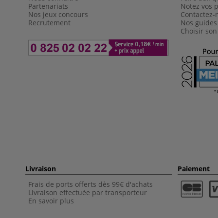
Partenariats
Notez vos p
Nos jeux concours
Contactez-
Recrutement
Nos guides
Choisir son
Livraison
Paiement
Frais de ports offerts dès 99€ d'achats
Livraison effectuée par transporteur
En savoir plus