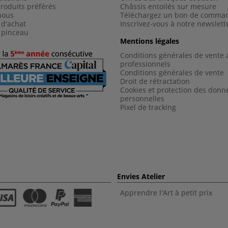
roduits préférés
Châssis entoilés sur mesure
nous
Téléchargez un bon de comma
 d'achat
Inscrivez-vous à notre newslett
 pinceau
Mentions légales
Conditions générales de vente 
professionnels
Conditions générales de vent
e
Droit de rétractation
Cookies et protection des donn
personnelles
Pixel de tracking
Envies Atelier
Apprendre l'Art à petit prix