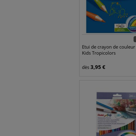
Etui de crayon de couleur
Kids Tropicolors
3,95
€
dès