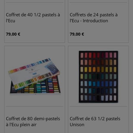
Coffret de 40 1/2 pastels à
Coffrets de 24 pastels à
l'Ecu
l’Ecu - Introduction
79,00
€
79,00
€
Coffret de 80 demi-pastels
Coffret de 63 1/2 pastels
à l'Ecu plein air
Unison