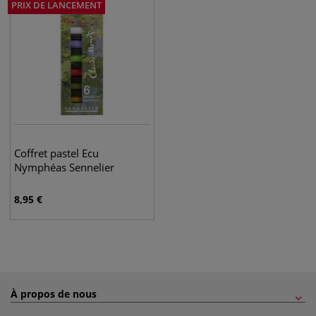
PRIX DE LANCEMENT
Coffret pastel Ecu
Nymphéas Sennelier
8,95
€
À propos de nous