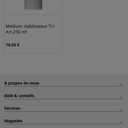
Médium stabilisateur Tri-
Art 250 ml
10,50
€
À propos de nous
Aide & conseils
Services
Magasins