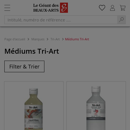
Page d'accueil
Marques
Tri-Art
Médiums Tri-Art
Médiums Tri-Art
Filter & Trier