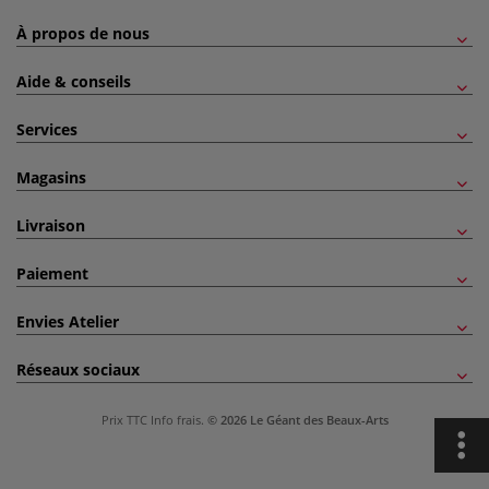
À propos de nous
Aide & conseils
Services
Magasins
Livraison
Paiement
Envies Atelier
Réseaux sociaux
Prix TTC
Info frais
.
© 2026 Le Géant des Beaux-Arts