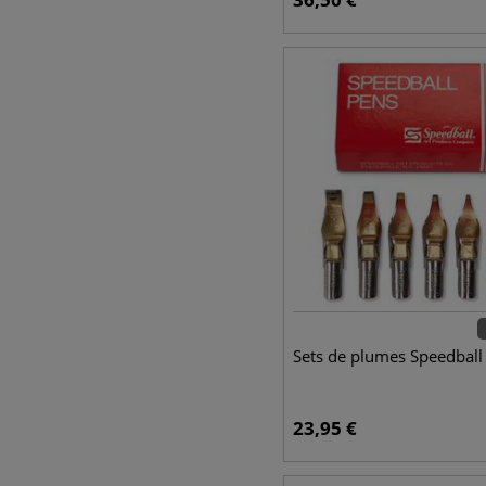
Sets de plumes Speedball
23,95
€