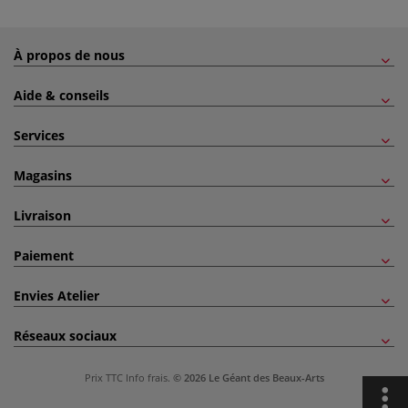
À propos de nous
Aide & conseils
Services
Magasins
Livraison
Paiement
Envies Atelier
Réseaux sociaux
Prix TTC
Info frais
.
© 2026 Le Géant des Beaux-Arts