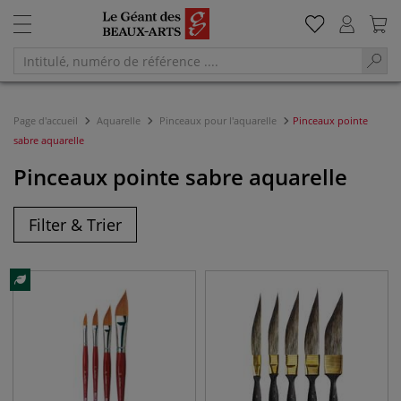
Page d'accueil
Aquarelle
Pinceaux pour l'aquarelle
Pinceaux pointe
sabre aquarelle
Pinceaux pointe sabre aquarelle
Filter & Trier