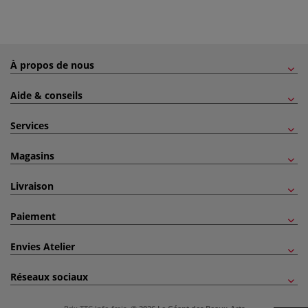
À propos de nous
Aide & conseils
Services
Magasins
Livraison
Paiement
Envies Atelier
Réseaux sociaux