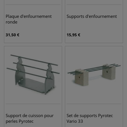
Plaque d'enfournement
Supports d'enfournement
ronde
31,50
€
15,95
€
Support de cuisson pour
Set de supports Pyrotec
perles Pyrotec
Vario 33