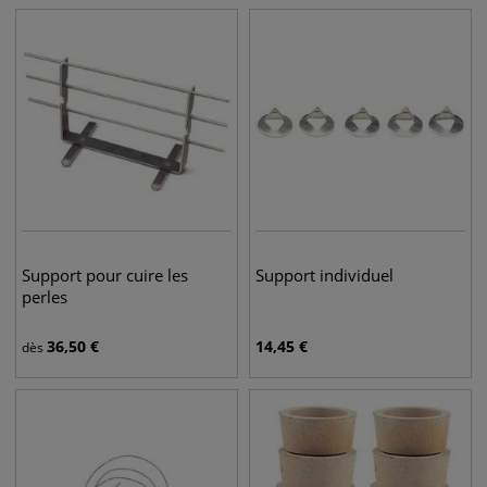
Support pour cuire les
Support individuel
perles
36,50
€
14,45
€
dès