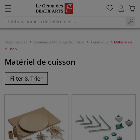
Page d'accueil
Céramique Modelage Sculpture
Céramique
Matériel de
cuisson
Matériel de cuisson
Filter & Trier