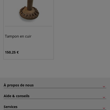
Tampon en cuir
150,25
€
À propos de nous
Aide & conseils
Services