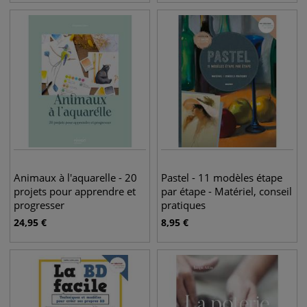
Animaux à l'aquarelle - 20
Pastel - 11 modèles étape
projets pour apprendre et
par étape - Matériel, conseil
progresser
pratiques
24,95
€
8,95
€