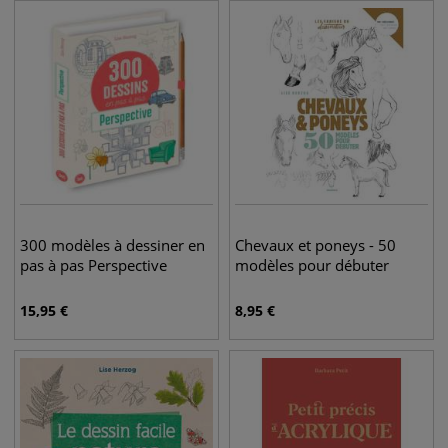
300 modèles à dessiner en
Chevaux et poneys - 50
pas à pas Perspective
modèles pour débuter
15,95
€
8,95
€