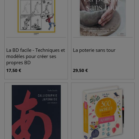
La BD facile - Techniques et
La poterie sans tour
modèles pour créer ses
propres BD
17,50
€
29,50
€