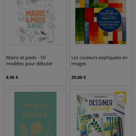
Mains et pieds - 50
Les couleurs expliquées en
modèles pour débuter
images
8,95
€
29,00
€