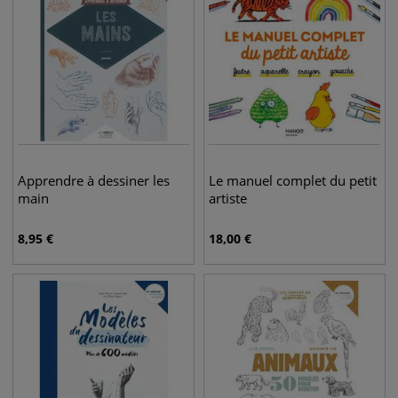
Apprendre à dessiner les
Le manuel complet du petit
main
artiste
8,95
€
18,00
€