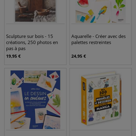
Sculpture sur bois - 15
Aquarelle - Créer avec des
créations, 250 photos en
palettes restreintes
pas à pas
19,95
€
24,95
€