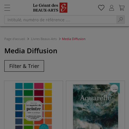
Page d'accueil
Livres Beaux-Arts
Media Diffusion
Media Diffusion
Filter & Trier