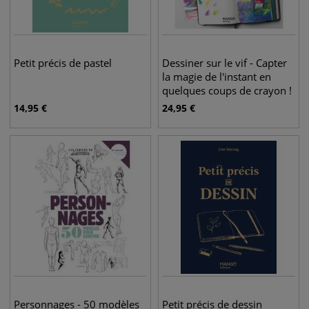
Petit précis de pastel
Dessiner sur le vif - Capter
la magie de l'instant en
quelques coups de crayon !
14,95
€
24,95
€
Personnages - 50 modèles
Petit précis de dessin