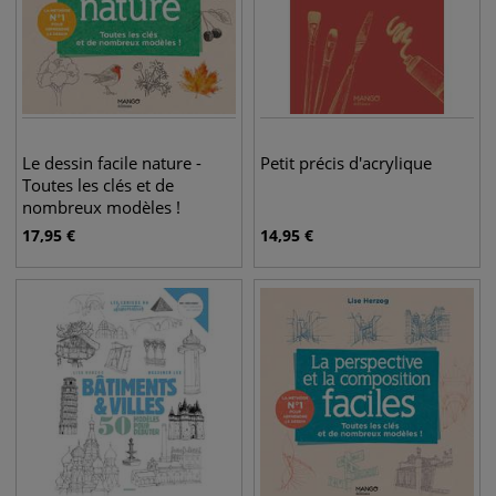
Le dessin facile nature -
Petit précis d'acrylique
Toutes les clés et de
nombreux modèles !
17,95
€
14,95
€