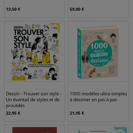
13,50
€
59,00
€
Dessin - Trouver son style -
1000 modèles ultra-simples
Un éventail de styles et de
à dessiner en pas à pas
procédés
22,95
€
21,95
€