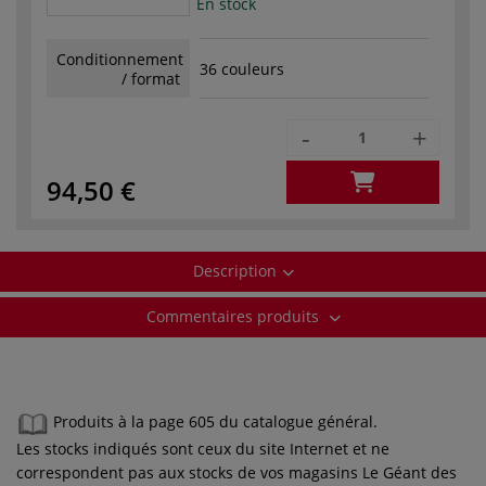
En stock
Conditionnement
36 couleurs
/ format
-
+
94,50 €
Description
Commentaires produits
Produits à la page 605 du catalogue général.
Les stocks indiqués sont ceux du site Internet et ne
correspondent pas aux stocks de vos magasins Le Géant des