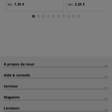
1,35 €
2,35 €
dès
dès
À propos de nous
Aide & conseils
Services
Magasins
Livraison