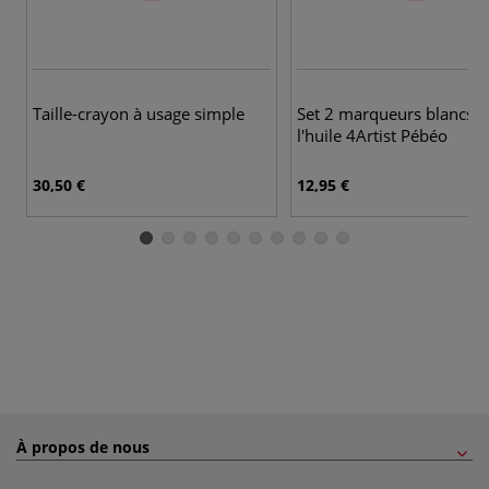
Taille-crayon à usage simple
Set 2 marqueurs blancs à
l'huile 4Artist Pébéo
30,50 €
12,95 €
À propos de nous