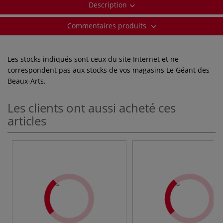
Description
Commentaires produits
Les stocks indiqués sont ceux du site Internet et ne
correspondent pas aux stocks de vos magasins Le Géant des
Beaux-Arts.
Les clients ont aussi acheté ces
articles