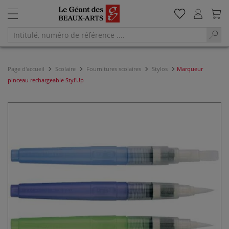
Page d'accueil
Scolaire
Fournitures scolaires
Stylos
Marqueur
pinceau rechargeable Styl'Up